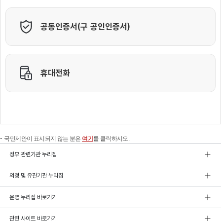
국민제안이 표시되지 않는 분은
여기
를 클릭하시오.
정부 관련기관 누리집
외청 및 유관기관 누리집
운영 누리집 바로가기
관련 사이트 바로가기