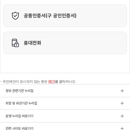
국민제안이 표시되지 않는 분은
여기
를 클릭하시오.
정부 관련기관 누리집
외청 및 유관기관 누리집
운영 누리집 바로가기
관련 사이트 바로가기