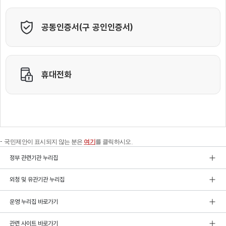
국민제안이 표시되지 않는 분은
여기
를 클릭하시오.
정부 관련기관 누리집
외청 및 유관기관 누리집
운영 누리집 바로가기
관련 사이트 바로가기