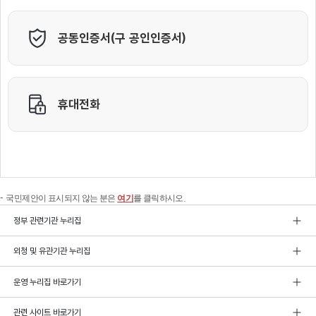
국민제안이 표시되지 않는 분은
여기
를 클릭하시오.
정부 관련기관 누리집
외청 및 유관기관 누리집
운영 누리집 바로가기
관련 사이트 바로가기