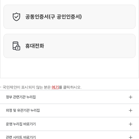
국민제안이 표시되지 않는 분은
여기
를 클릭하시오.
정부 관련기관 누리집
외청 및 유관기관 누리집
운영 누리집 바로가기
관련 사이트 바로가기