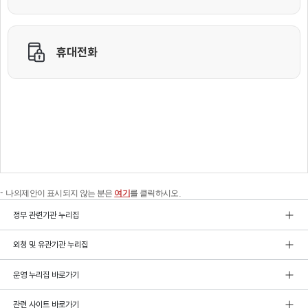
나의제안이 표시되지 않는 분은
여기
를 클릭하시오.
정부 관련기관 누리집
외청 및 유관기관 누리집
운영 누리집 바로가기
관련 사이트 바로가기