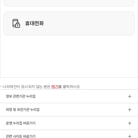
나의제안이 표시되지 않는 분은
여기
를 클릭하시오.
정부 관련기관 누리집
외청 및 유관기관 누리집
운영 누리집 바로가기
관련 사이트 바로가기