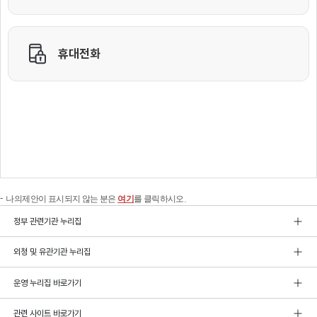
나의제안이 표시되지 않는 분은
여기
를 클릭하시오.
정부 관련기관 누리집
외청 및 유관기관 누리집
운영 누리집 바로가기
관련 사이트 바로가기