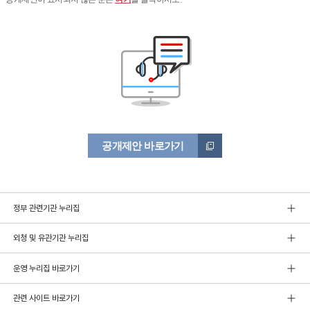
공개제안 바로가기
정부 관련기관 누리집
외청 및 유관기관 누리집
운영 누리집 바로가기
관련 사이트 바로가기