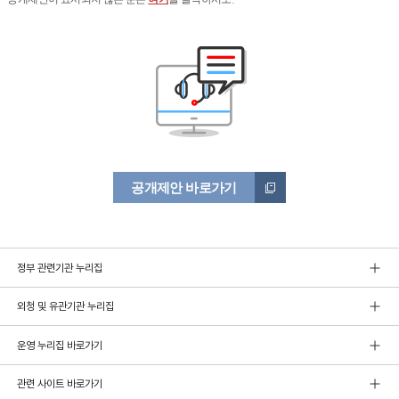
공개제안 바로가기
정부 관련기관 누리집
외청 및 유관기관 누리집
운영 누리집 바로가기
관련 사이트 바로가기