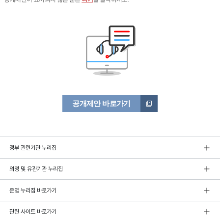
공개제안 바로가기
정부 관련기관 누리집
외청 및 유관기관 누리집
운영 누리집 바로가기
관련 사이트 바로가기