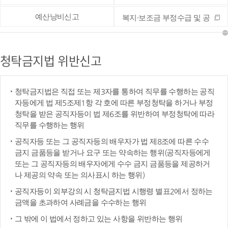
예산낭비신고
복지·보조금 부정수급 및 공
공재정 부정청구 등 신고
청탁금지법 위반신고
청탁금지법은 직접 또는 제3자를 통하여 직무를 수행하는 공직
자등에게 법 제5조제1항 각 호에 따른 부정청탁을 하거나 부정
청탁을 받은 공직자등이 법 제6조를 위반하여 부정청탁에 따라
직무를 수행하는 행위
공직자등 또는 그 공직자등의 배우자가 법 제8조에 따른 수수
금지 금품등을 받거나 요구 또는 약속하는 행위(공직자등에게
또는 그 공직자등의 배우자에게 수수 금지 금품등을 제공하거
나 제공의 약속 또는 의사표시 하는 행위)
공직자등이 외부강의 시 청탁금지법 시행령 별표2에서 정하는
금액을 초과하여 사례금을 수수하는 행위
그 밖에 이 법에서 정하고 있는 사항을 위반하는 행위