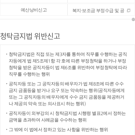
예산낭비신고
복지·보조금 부정수급 및 공
공재정 부정청구 등 신고
청탁금지법 위반신고
청탁금지법은 직접 또는 제3자를 통하여 직무를 수행하는 공직
자등에게 법 제5조제1항 각 호에 따른 부정청탁을 하거나 부정
청탁을 받은 공직자등이 법 제6조를 위반하여 부정청탁에 따라
직무를 수행하는 행위
공직자등 또는 그 공직자등의 배우자가 법 제8조에 따른 수수
금지 금품등을 받거나 요구 또는 약속하는 행위(공직자등에게
또는 그 공직자등의 배우자에게 수수 금지 금품등을 제공하거
나 제공의 약속 또는 의사표시 하는 행위)
공직자등이 외부강의 시 청탁금지법 시행령 별표2에서 정하는
금액을 초과하여 사례금을 수수하는 행위
그 밖에 이 법에서 정하고 있는 사항을 위반하는 행위