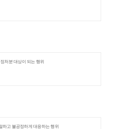
 행정처분 대상이 되는 행위
친절하고 불공정하게 대응하는 행위