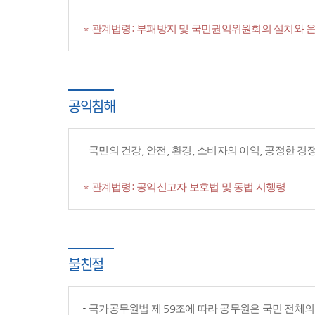
* 관계법령: 부패방지 및 국민권익위원회의 설치와 운
공익침해
국민의 건강, 안전, 환경, 소비자의 이익, 공정한 
* 관계법령: 공익신고자 보호법 및 동법 시행령
불친절
국가공무원법 제 59조에 따라 공무원은 국민 전체