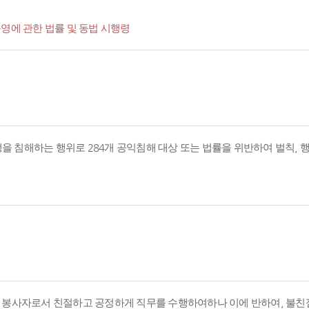
영에 관한 법률 및 동법 시행령
경쟁을 침해하는 행위로 284개 공익침해 대상 또는 법률을 위반하여 벌칙,
의 봉사자로서 친절하고 공정하게 직무를 수행하여하나 이에 반하여, 불