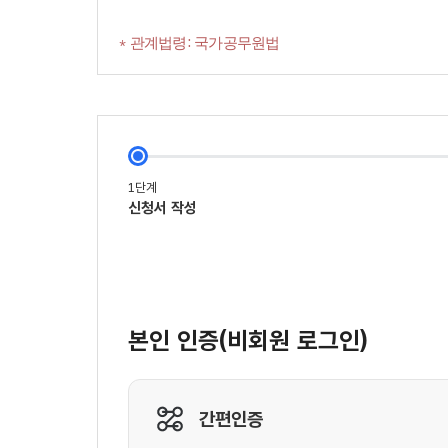
* 관계법령: 국가공무원법