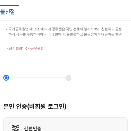
불친절
국가공무원법 제 59조에 따라 공무원은 국민 전체의 봉사자로서 친절하고 공정
하게 직무를 수행하여하나 이에 반하여, 불친절하고 불공정하게 대응하는 행위
* 관계법령: 국가공무원법