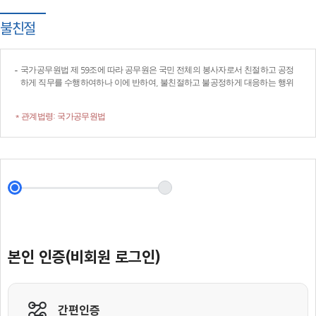
불친절
국가공무원법 제 59조에 따라 공무원은 국민 전체의 봉사자로서 친절하고 공정
하게 직무를 수행하여하나 이에 반하여, 불친절하고 불공정하게 대응하는 행위
* 관계법령: 국가공무원법