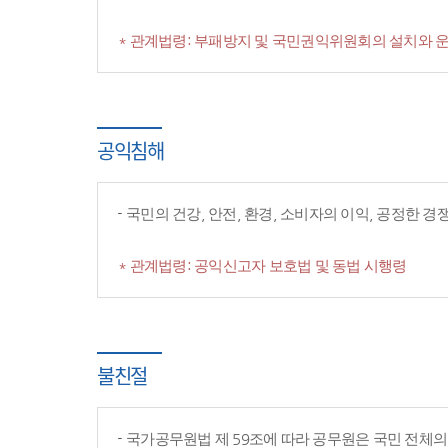
* 관계법령: 부패방지 및 국민권익위원회의 설치와 운
공익침해
국민의 건강, 안전, 환경, 소비자의 이익, 공정한 
* 관계법령: 공익신고자 보호법 및 동법 시행령
불친절
국가공무원법 제 59조에 따라 공무원은 국민 전체