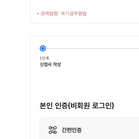
* 관계법령: 국가공무원법