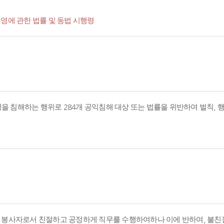
영에 관한 법률 및 동법 시행령
경쟁을 침해하는 행위로 284개 공익침해 대상 또는 법률을 위반하여 벌칙,
의 봉사자로서 친절하고 공정하게 직무를 수행하여하나 이에 반하여, 불