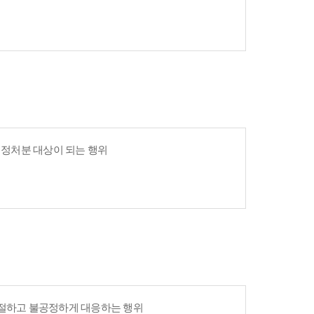
 행정처분 대상이 되는 행위
친절하고 불공정하게 대응하는 행위