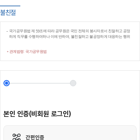
불친절
국가공무원법 제 59조에 따라 공무원은 국민 전체의 봉사자로서 친절하고 공정
하게 직무를 수행하여하나 이에 반하여, 불친절하고 불공정하게 대응하는 행위
* 관계법령: 국가공무원법