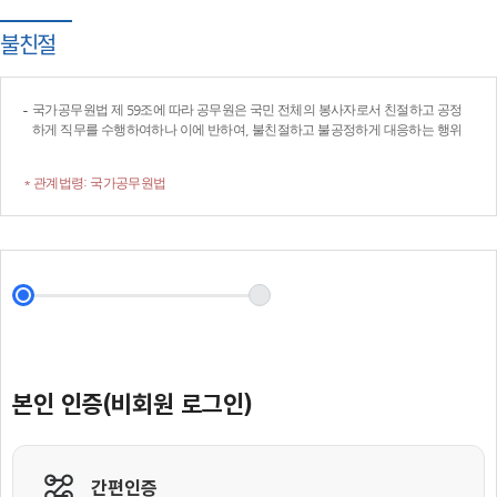
불친절
국가공무원법 제 59조에 따라 공무원은 국민 전체의 봉사자로서 친절하고 공정
하게 직무를 수행하여하나 이에 반하여, 불친절하고 불공정하게 대응하는 행위
* 관계법령: 국가공무원법