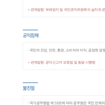
* 관계법령: 부패방지 및 국민권익위원회의 설치와 운
공익침해
국민의 건강, 안전, 환경, 소비자의 이익, 공정한 
* 관계법령: 공익신고자 보호법 및 동법 시행령
불친절
국가공무원법 제 59조에 따라 공무원은 국민 전체