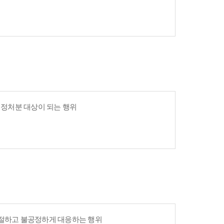
 행정처분 대상이 되는 행위
친절하고 불공정하게 대응하는 행위