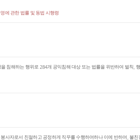
영에 관한 법률 및 동법 시행령
경쟁을 침해하는 행위로 284개 공익침해 대상 또는 법률을 위반하여 벌칙,
의 봉사자로서 친절하고 공정하게 직무를 수행하여하나 이에 반하여, 불