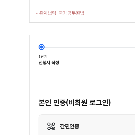
* 관계법령: 국가공무원법