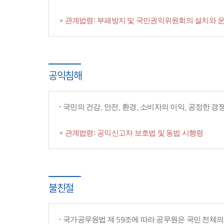
* 관계법령: 부패방지 및 국민권익위원회의 설치와 운
공익침해
국민의 건강, 안전, 환경, 소비자의 이익, 공정한 
* 관계법령: 공익신고자 보호법 및 동법 시행령
불친절
국가공무원법 제 59조에 따라 공무원은 국민 전체