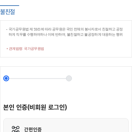
불친절
국가공무원법 제 59조에 따라 공무원은 국민 전체의 봉사자로서 친절하고 공정
하게 직무를 수행하여하나 이에 반하여, 불친절하고 불공정하게 대응하는 행위
* 관계법령: 국가공무원법