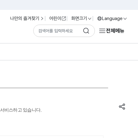
나만의 즐겨찾기
어린이
화면크기
Language
전체메뉴
 서비스하고 있습니다.