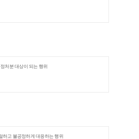
 행정처분 대상이 되는 행위
친절하고 불공정하게 대응하는 행위