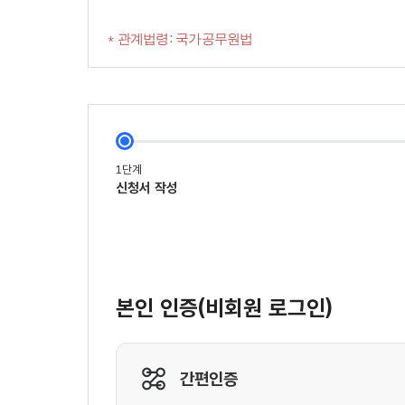
* 관계법령: 국가공무원법