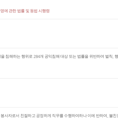
영에 관한 법률 및 동법 시행령
경쟁을 침해하는 행위로 284개 공익침해 대상 또는 법률을 위반하여 벌칙,
의 봉사자로서 친절하고 공정하게 직무를 수행하여하나 이에 반하여, 불