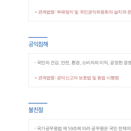
* 관계법령: 부패방지 및 국민권익위원회의 설치와 운
공익침해
국민의 건강, 안전, 환경, 소비자의 이익, 공정한 
* 관계법령: 공익신고자 보호법 및 동법 시행령
불친절
국가공무원법 제 59조에 따라 공무원은 국민 전체