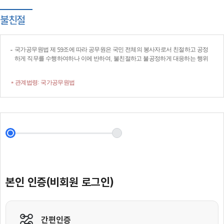
불친절
국가공무원법 제 59조에 따라 공무원은 국민 전체의 봉사자로서 친절하고 공정
하게 직무를 수행하여하나 이에 반하여, 불친절하고 불공정하게 대응하는 행위
* 관계법령: 국가공무원법