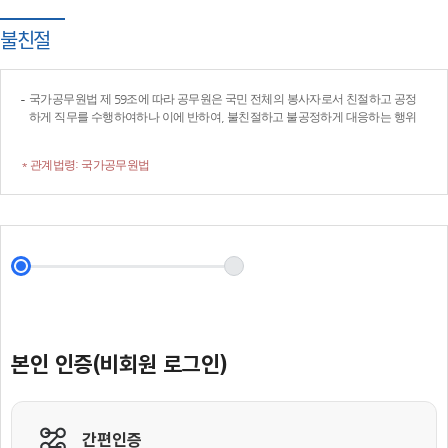
불친절
국가공무원법 제 59조에 따라 공무원은 국민 전체의 봉사자로서 친절하고 공정
하게 직무를 수행하여하나 이에 반하여, 불친절하고 불공정하게 대응하는 행위
* 관계법령: 국가공무원법