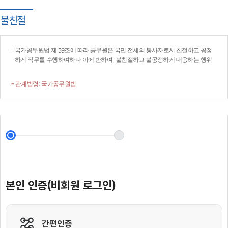
불친절
국가공무원법 제 59조에 따라 공무원은 국민 전체의 봉사자로서 친절하고 공정
하게 직무를 수행하여하나 이에 반하여, 불친절하고 불공정하게 대응하는 행위
* 관계법령: 국가공무원법