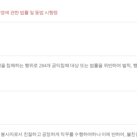
영에 관한 법률 및 동법 시행령
경쟁을 침해하는 행위로 284개 공익침해 대상 또는 법률을 위반하여 벌칙,
의 봉사자로서 친절하고 공정하게 직무를 수행하여하나 이에 반하여, 불