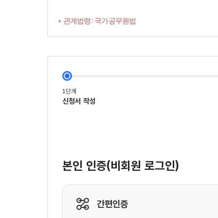
* 관계법령: 국가공무원법