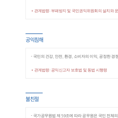
* 관계법령: 부패방지 및 국민권익위원회의 설치와 운
공익침해
국민의 건강, 안전, 환경, 소비자의 이익, 공정한 
* 관계법령: 공익신고자 보호법 및 동법 시행령
불친절
국가공무원법 제 59조에 따라 공무원은 국민 전체