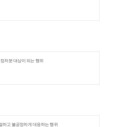
 행정처분 대상이 되는 행위
친절하고 불공정하게 대응하는 행위