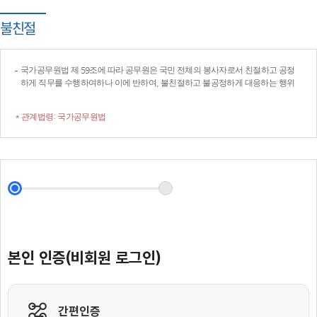
불친절
국가공무원법 제 59조에 따라 공무원은 국민 전체의 봉사자로서 친절하고 공정
하게 직무를 수행하여하나 이에 반하여, 불친절하고 불공정하게 대응하는 행위
* 관계법령: 국가공무원법