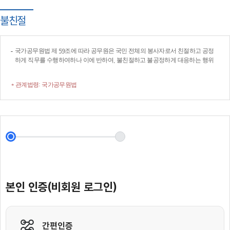
불친절
국가공무원법 제 59조에 따라 공무원은 국민 전체의 봉사자로서 친절하고 공정
하게 직무를 수행하여하나 이에 반하여, 불친절하고 불공정하게 대응하는 행위
* 관계법령: 국가공무원법