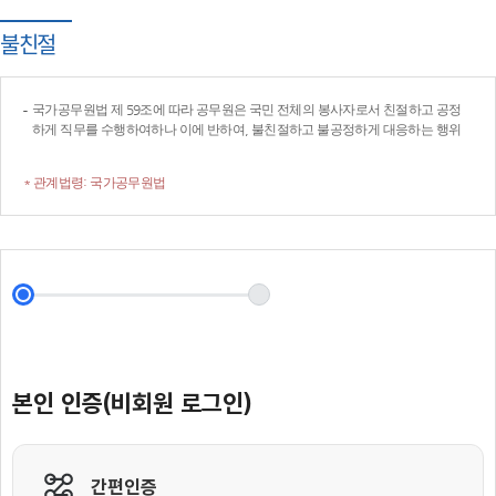
불친절
국가공무원법 제 59조에 따라 공무원은 국민 전체의 봉사자로서 친절하고 공정
하게 직무를 수행하여하나 이에 반하여, 불친절하고 불공정하게 대응하는 행위
* 관계법령: 국가공무원법