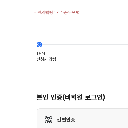
* 관계법령: 국가공무원법