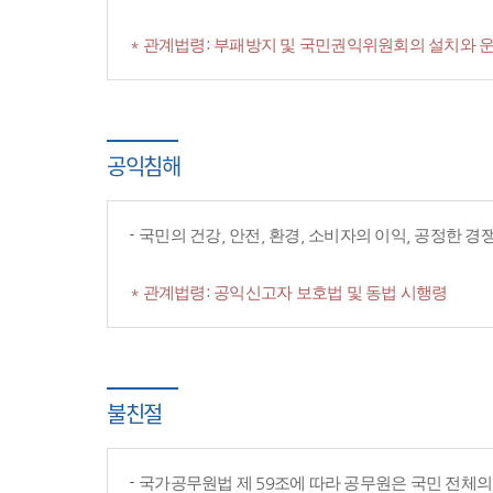
* 관계법령: 부패방지 및 국민권익위원회의 설치와 운
공익침해
국민의 건강, 안전, 환경, 소비자의 이익, 공정한 
* 관계법령: 공익신고자 보호법 및 동법 시행령
불친절
국가공무원법 제 59조에 따라 공무원은 국민 전체