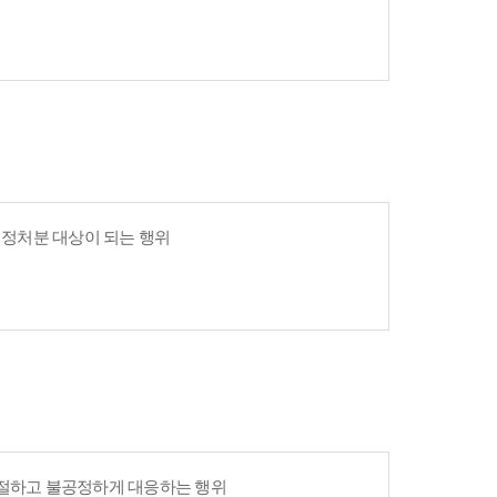
 행정처분 대상이 되는 행위
친절하고 불공정하게 대응하는 행위