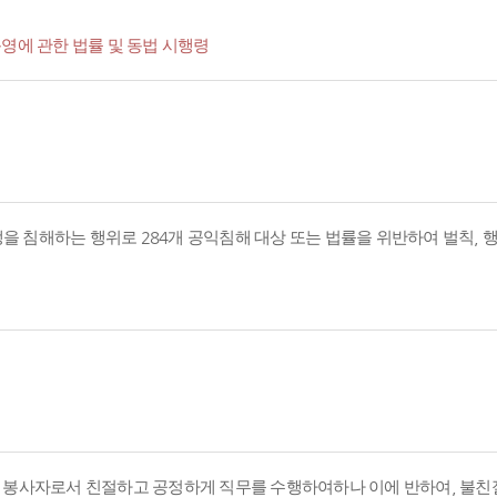
영에 관한 법률 및 동법 시행령
경쟁을 침해하는 행위로 284개 공익침해 대상 또는 법률을 위반하여 벌칙,
의 봉사자로서 친절하고 공정하게 직무를 수행하여하나 이에 반하여, 불