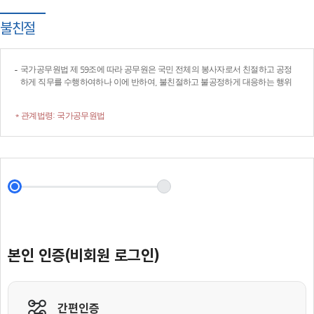
불친절
국가공무원법 제 59조에 따라 공무원은 국민 전체의 봉사자로서 친절하고 공정
하게 직무를 수행하여하나 이에 반하여, 불친절하고 불공정하게 대응하는 행위
* 관계법령: 국가공무원법