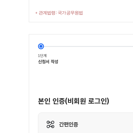
* 관계법령: 국가공무원법