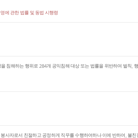
영에 관한 법률 및 동법 시행령
경쟁을 침해하는 행위로 284개 공익침해 대상 또는 법률을 위반하여 벌칙,
의 봉사자로서 친절하고 공정하게 직무를 수행하여하나 이에 반하여, 불