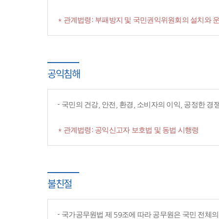
* 관계법령: 부패방지 및 국민권익위원회의 설치와 운
공익침해
국민의 건강, 안전, 환경, 소비자의 이익, 공정한 
* 관계법령: 공익신고자 보호법 및 동법 시행령
불친절
국가공무원법 제 59조에 따라 공무원은 국민 전체