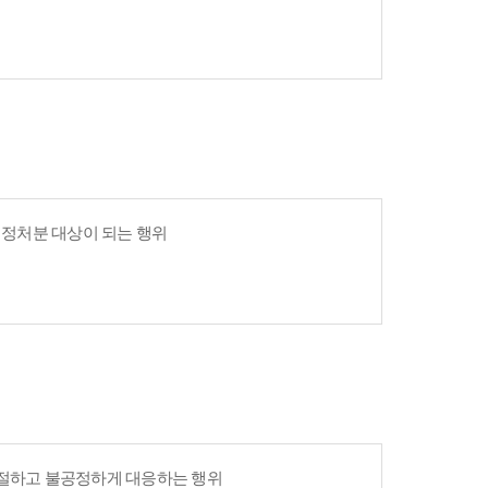
 행정처분 대상이 되는 행위
친절하고 불공정하게 대응하는 행위