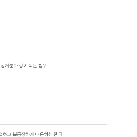
 행정처분 대상이 되는 행위
친절하고 불공정하게 대응하는 행위