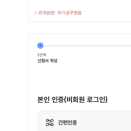
* 관계법령: 국가공무원법