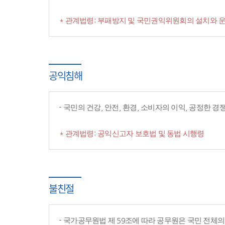
* 관계법령: 부패방지 및 국민권익위원회의 설치와 운
공익침해
국민의 건강, 안전, 환경, 소비자의 이익, 공정한 
* 관계법령: 공익신고자 보호법 및 동법 시행령
불친절
국가공무원법 제 59조에 따라 공무원은 국민 전체