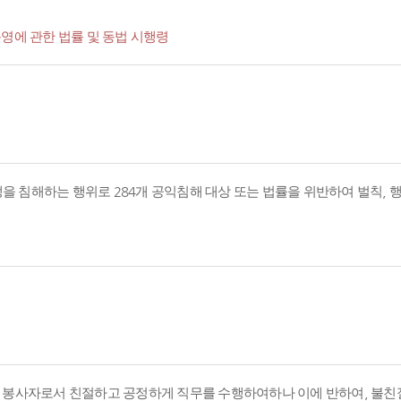
영에 관한 법률 및 동법 시행령
경쟁을 침해하는 행위로 284개 공익침해 대상 또는 법률을 위반하여 벌칙,
의 봉사자로서 친절하고 공정하게 직무를 수행하여하나 이에 반하여, 불