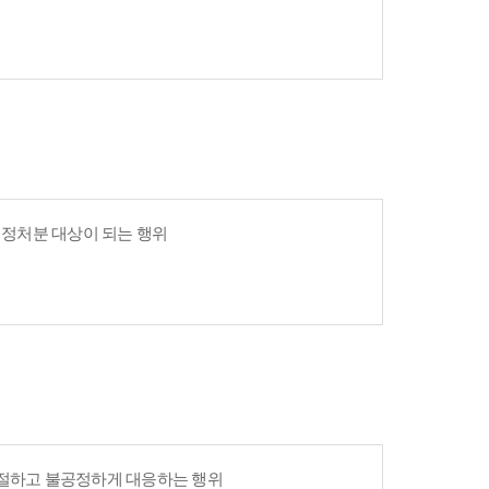
 행정처분 대상이 되는 행위
친절하고 불공정하게 대응하는 행위