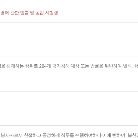
영에 관한 법률 및 동법 시행령
경쟁을 침해하는 행위로 284개 공익침해 대상 또는 법률을 위반하여 벌칙,
의 봉사자로서 친절하고 공정하게 직무를 수행하여하나 이에 반하여, 불