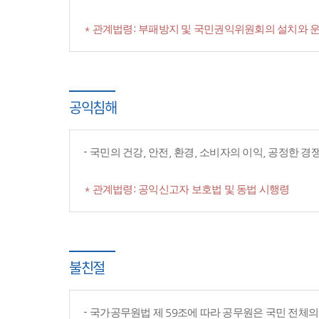
* 관계법령: 부패방지 및 국민권익위원회의 설치와 운
공익침해
국민의 건강, 안전, 환경, 소비자의 이익, 공정한 
* 관계법령: 공익신고자 보호법 및 동법 시행령
불친절
국가공무원법 제 59조에 따라 공무원은 국민 전체