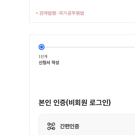
* 관계법령: 국가공무원법