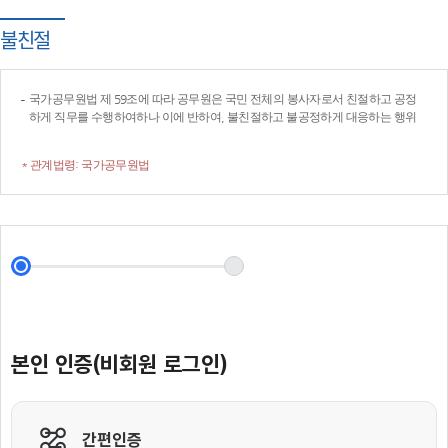
불친절
국가공무원법 제 59조에 따라 공무원은 국민 전체의 봉사자로서 친절하고 공정
하게 직무를 수행하여하나 이에 반하여, 불친절하고 불공정하게 대응하는 행위
* 관계법령: 국가공무원법