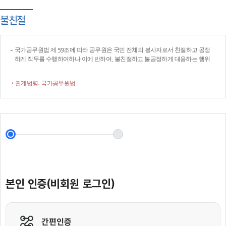
불친절
국가공무원법 제 59조에 따라 공무원은 국민 전체의 봉사자로서 친절하고 공정
하게 직무를 수행하여하나 이에 반하여, 불친절하고 불공정하게 대응하는 행위
* 관계법령: 국가공무원법