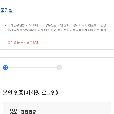
불친절
국가공무원법 제 59조에 따라 공무원은 국민 전체의 봉사자로서 친절하고 공정
하게 직무를 수행하여하나 이에 반하여, 불친절하고 불공정하게 대응하는 행위
* 관계법령: 국가공무원법