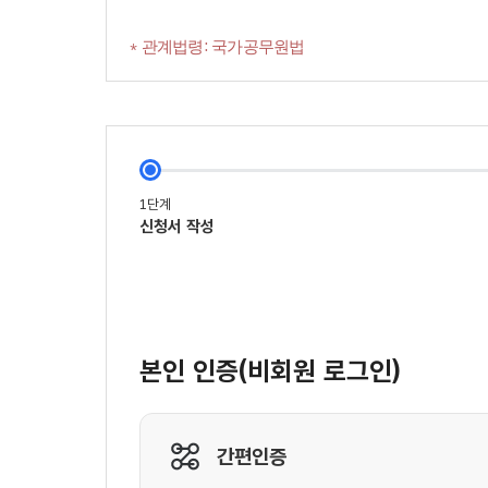
* 관계법령: 국가공무원법