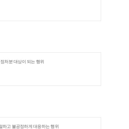
 행정처분 대상이 되는 행위
친절하고 불공정하게 대응하는 행위