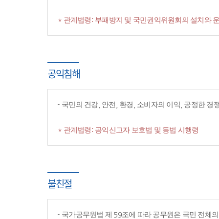
* 관계법령: 부패방지 및 국민권익위원회의 설치와 운
공익침해
국민의 건강, 안전, 환경, 소비자의 이익, 공정한 
* 관계법령: 공익신고자 보호법 및 동법 시행령
불친절
국가공무원법 제 59조에 따라 공무원은 국민 전체