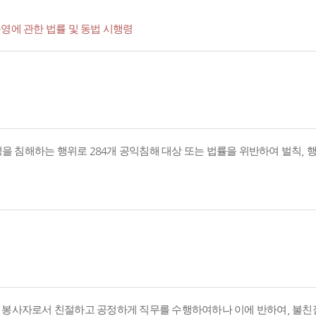
영에 관한 법률 및 동법 시행령
경쟁을 침해하는 행위로 284개 공익침해 대상 또는 법률을 위반하여 벌칙,
의 봉사자로서 친절하고 공정하게 직무를 수행하여하나 이에 반하여, 불