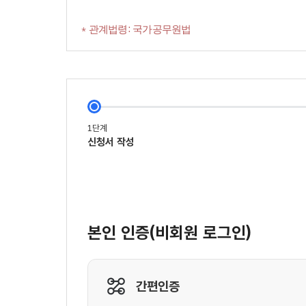
* 관계법령: 국가공무원법