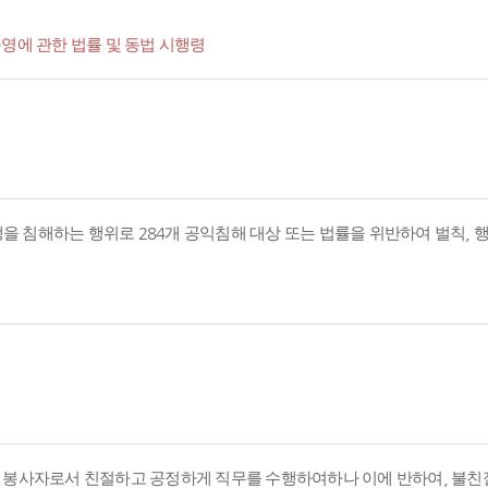
영에 관한 법률 및 동법 시행령
경쟁을 침해하는 행위로 284개 공익침해 대상 또는 법률을 위반하여 벌칙,
의 봉사자로서 친절하고 공정하게 직무를 수행하여하나 이에 반하여, 불