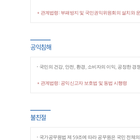
* 관계법령: 부패방지 및 국민권익위원회의 설치와 운
공익침해
국민의 건강, 안전, 환경, 소비자의 이익, 공정한 
* 관계법령: 공익신고자 보호법 및 동법 시행령
불친절
국가공무원법 제 59조에 따라 공무원은 국민 전체