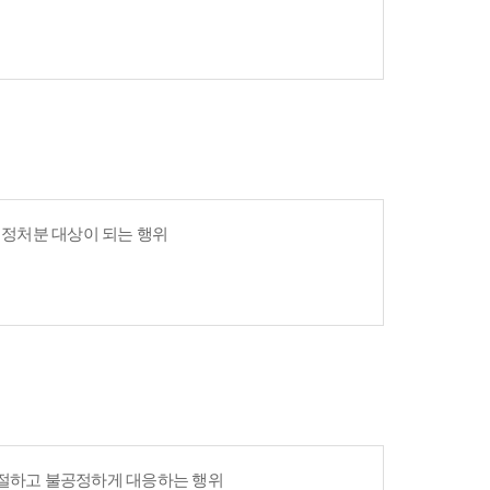
 행정처분 대상이 되는 행위
친절하고 불공정하게 대응하는 행위