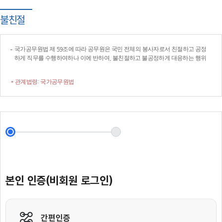
불친절
국가공무원법 제 59조에 따라 공무원은 국민 전체의 봉사자로서 친절하고 공정
하게 직무를 수행하여하나 이에 반하여, 불친절하고 불공정하게 대응하는 행위
* 관계법령: 국가공무원법