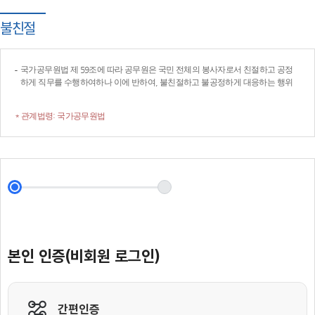
불친절
국가공무원법 제 59조에 따라 공무원은 국민 전체의 봉사자로서 친절하고 공정
하게 직무를 수행하여하나 이에 반하여, 불친절하고 불공정하게 대응하는 행위
* 관계법령: 국가공무원법