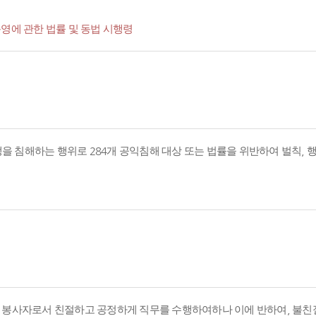
영에 관한 법률 및 동법 시행령
경쟁을 침해하는 행위로 284개 공익침해 대상 또는 법률을 위반하여 벌칙,
의 봉사자로서 친절하고 공정하게 직무를 수행하여하나 이에 반하여, 불