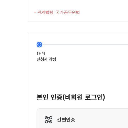
* 관계법령: 국가공무원법