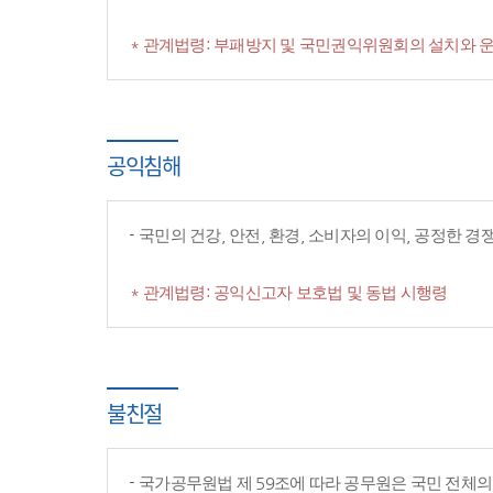
* 관계법령: 부패방지 및 국민권익위원회의 설치와 운
공익침해
국민의 건강, 안전, 환경, 소비자의 이익, 공정한 
* 관계법령: 공익신고자 보호법 및 동법 시행령
불친절
국가공무원법 제 59조에 따라 공무원은 국민 전체