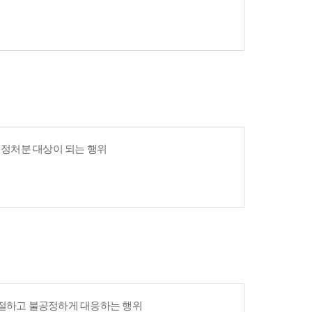
 행정처분 대상이 되는 행위
친절하고 불공정하게 대응하는 행위