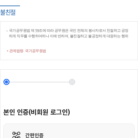
불친절
국가공무원법 제 59조에 따라 공무원은 국민 전체의 봉사자로서 친절하고 공정
하게 직무를 수행하여하나 이에 반하여, 불친절하고 불공정하게 대응하는 행위
* 관계법령: 국가공무원법