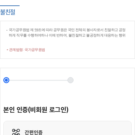
불친절
국가공무원법 제 59조에 따라 공무원은 국민 전체의 봉사자로서 친절하고 공정
하게 직무를 수행하여하나 이에 반하여, 불친절하고 불공정하게 대응하는 행위
* 관계법령: 국가공무원법