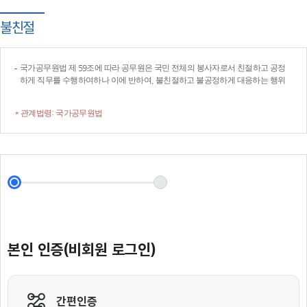
불친절
국가공무원법 제 59조에 따라 공무원은 국민 전체의 봉사자로서 친절하고 공정
하게 직무를 수행하여하나 이에 반하여, 불친절하고 불공정하게 대응하는 행위
* 관계법령: 국가공무원법