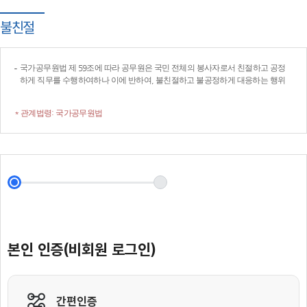
불친절
국가공무원법 제 59조에 따라 공무원은 국민 전체의 봉사자로서 친절하고 공정
하게 직무를 수행하여하나 이에 반하여, 불친절하고 불공정하게 대응하는 행위
* 관계법령: 국가공무원법