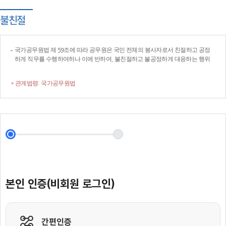
불친절
국가공무원법 제 59조에 따라 공무원은 국민 전체의 봉사자로서 친절하고 공정
하게 직무를 수행하여하나 이에 반하여, 불친절하고 불공정하게 대응하는 행위
* 관계법령: 국가공무원법