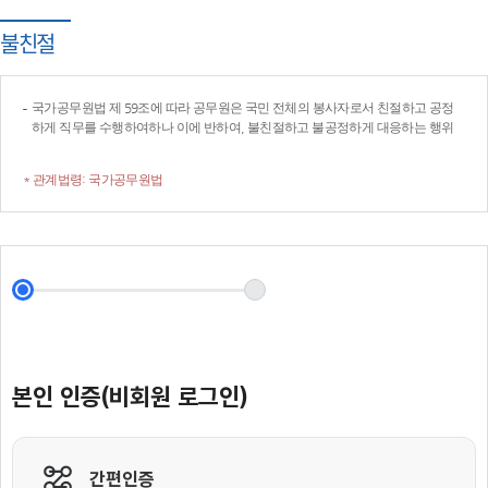
불친절
국가공무원법 제 59조에 따라 공무원은 국민 전체의 봉사자로서 친절하고 공정
하게 직무를 수행하여하나 이에 반하여, 불친절하고 불공정하게 대응하는 행위
* 관계법령: 국가공무원법