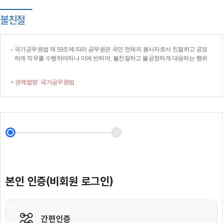
불친절
국가공무원법 제 59조에 따라 공무원은 국민 전체의 봉사자로서 친절하고 공정
하게 직무를 수행하여하나 이에 반하여, 불친절하고 불공정하게 대응하는 행위
* 관계법령: 국가공무원법